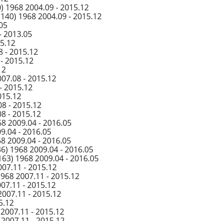
) 1968 2004.09 - 2015.12
140) 1968 2004.09 - 2015.12
.05
- 2013.05
15.12
 - 2015.12
- 2015.12
12
07.08 - 2015.12
- 2015.12
015.12
08 - 2015.12
8 - 2015.12
68 2009.04 - 2016.05
9.04 - 2016.05
8 2009.04 - 2016.05
6) 1968 2009.04 - 2016.05
63) 1968 2009.04 - 2016.05
07.11 - 2015.12
968 2007.11 - 2015.12
07.11 - 2015.12
007.11 - 2015.12
5.12
 2007.11 - 2015.12
 2007.11 - 2015.12