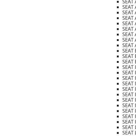
SEAT 
SEAT 
SEAT 
SEAT A
SEAT A
SEAT 
SEAT A
SEAT A
SEAT A
SEAT 
SEAT 
SEAT 
SEAT I
SEAT I
SEAT I
SEAT I
SEAT 
SEAT 
SEAT I
SEAT 
SEAT I
SEAT I
SEAT I
SEAT 
SEAT 