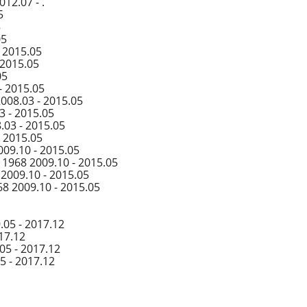
12.07 - .
5
5
05
 2015.05
 2015.05
05
- 2015.05
008.03 - 2015.05
3 - 2015.05
.03 - 2015.05
- 2015.05
09.10 - 2015.05
 1968 2009.10 - 2015.05
2009.10 - 2015.05
8 2009.10 - 2015.05
.05 - 2017.12
17.12
05 - 2017.12
5 - 2017.12