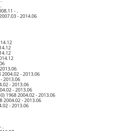
.
.
8.11 - .
2007.03 - 2014.06
014.12
14.12
14.12
2014.12
.06
 2013.06
 2004.02 - 2013.06
- 2013.06
.02 - 2013.06
04.02 - 2013.06
0) 1968 2004.02 - 2013.06
8 2004.02 - 2013.06
.02 - 2013.06
 .