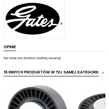
OPINIE
Na razie nie dodano żadnej recenzji.
16 INNYCH PRODUKTÓW W TEJ SAMEJ KATEGORII:
>
<