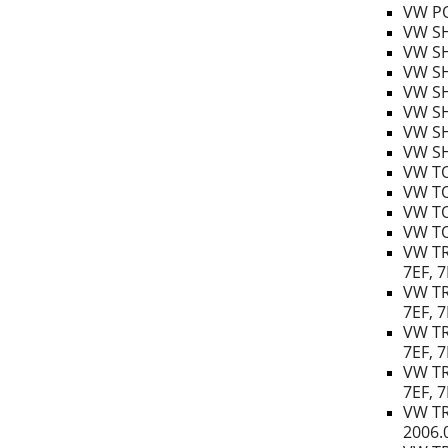
VW PO
VW SH
VW SH
VW SH
VW SH
VW SH
VW SH
VW SH
VW TO
VW TO
VW TO
VW TO
VW TR
7EF, 7
VW TR
7EF, 7
VW TR
7EF, 7
VW TR
7EF, 7
VW TR
2006.