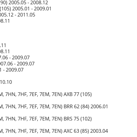
90) 2005.05 - 2008.12
105) 2005.01 - 2009.01
05.12 - 2011.05
08.11
.11
08.11
.06 - 2009.07
07.06 - 2009.07
1 - 2009.07
010.10
 7HN, 7HF, 7EF, 7EM, 7EN) AXB 77 (105)
 7HN, 7HF, 7EF, 7EM, 7EN) BRR 62 (84) 2006.01
 7HN, 7HF, 7EF, 7EM, 7EN) BRS 75 (102)
 7HN, 7HF, 7EF, 7EM, 7EN) AXC 63 (85) 2003.04