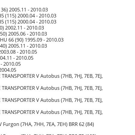
6) 2005.11 - 2010.03
 (115) 2000.04 - 2010.03
 (115) 2000.04 - 2010.03
) 2002.11 - 2010.03
0) 2005.06 - 2010.03
U 66 (90) 1995.09 - 2010.03
0) 2005.11 - 2010.03
003.08 - 2010.05
04.11 - 2010.05
- 2010.05
2004.05
E TRANSPORTER V Autobus (7HB, 7HJ, 7EB, 7EJ,
E TRANSPORTER V Autobus (7HB, 7HJ, 7EB, 7EJ,
E TRANSPORTER V Autobus (7HB, 7HJ, 7EB, 7EJ,
E TRANSPORTER V Autobus (7HB, 7HJ, 7EB, 7EJ,
urgon (7HA, 7HH, 7EA, 7EH) BRR 62 (84)