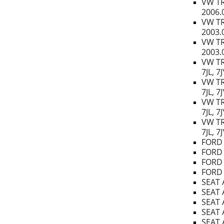
VW TR
2006.
VW TR
2003.
VW TR
2003.
VW TR
7JL, 7
VW TR
7JL, 7
VW TR
7JL, 7
VW TR
7JL, 7
FORD 
FORD 
FORD 
FORD 
SEAT 
SEAT 
SEAT 
SEAT 
SEAT 