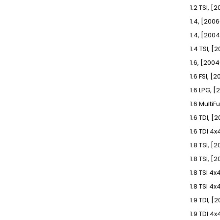
1.2 TSI, 
1.4, [20
1.4, [20
1.4 TSI, 
1.6, [200
1.6 FSI, 
1.6 LPG, 
1.6 Multi
1.6 TDI, 
1.6 TDI 4
1.8 TSI, 
1.8 TSI, 
1.8 TSI 4
1.8 TSI 4
1.9 TDI, 
1.9 TDI 4x