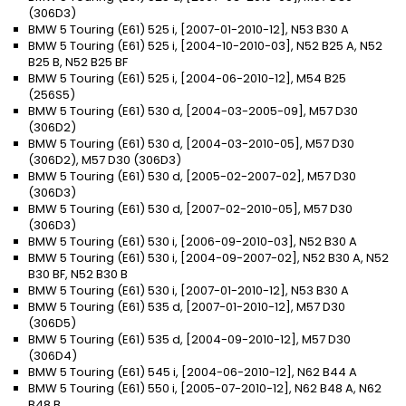
(306D3)
BMW 5 Touring (E61) 525 i, [2007-01-2010-12], N53 B30 A
BMW 5 Touring (E61) 525 i, [2004-10-2010-03], N52 B25 A, N52
B25 B, N52 B25 BF
BMW 5 Touring (E61) 525 i, [2004-06-2010-12], M54 B25
(256S5)
BMW 5 Touring (E61) 530 d, [2004-03-2005-09], M57 D30
(306D2)
BMW 5 Touring (E61) 530 d, [2004-03-2010-05], M57 D30
(306D2), M57 D30 (306D3)
BMW 5 Touring (E61) 530 d, [2005-02-2007-02], M57 D30
(306D3)
BMW 5 Touring (E61) 530 d, [2007-02-2010-05], M57 D30
(306D3)
BMW 5 Touring (E61) 530 i, [2006-09-2010-03], N52 B30 A
BMW 5 Touring (E61) 530 i, [2004-09-2007-02], N52 B30 A, N52
B30 BF, N52 B30 B
BMW 5 Touring (E61) 530 i, [2007-01-2010-12], N53 B30 A
BMW 5 Touring (E61) 535 d, [2007-01-2010-12], M57 D30
(306D5)
BMW 5 Touring (E61) 535 d, [2004-09-2010-12], M57 D30
(306D4)
BMW 5 Touring (E61) 545 i, [2004-06-2010-12], N62 B44 A
BMW 5 Touring (E61) 550 i, [2005-07-2010-12], N62 B48 A, N62
B48 B