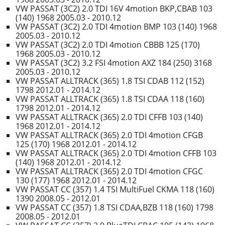
VW PASSAT (3C2) 2.0 TDI 16V 4motion BKP,CBAB 103
(140) 1968 2005.03 - 2010.12
VW PASSAT (3C2) 2.0 TDI 4motion BMP 103 (140) 1968
2005.03 - 2010.12
VW PASSAT (3C2) 2.0 TDI 4motion CBBB 125 (170)
1968 2005.03 - 2010.12
VW PASSAT (3C2) 3.2 FSI 4motion AXZ 184 (250) 3168
2005.03 - 2010.12
VW PASSAT ALLTRACK (365) 1.8 TSI CDAB 112 (152)
1798 2012.01 - 2014.12
VW PASSAT ALLTRACK (365) 1.8 TSI CDAA 118 (160)
1798 2012.01 - 2014.12
VW PASSAT ALLTRACK (365) 2.0 TDI CFFB 103 (140)
1968 2012.01 - 2014.12
VW PASSAT ALLTRACK (365) 2.0 TDI 4motion CFGB
125 (170) 1968 2012.01 - 2014.12
VW PASSAT ALLTRACK (365) 2.0 TDI 4motion CFFB 103
(140) 1968 2012.01 - 2014.12
VW PASSAT ALLTRACK (365) 2.0 TDI 4motion CFGC
130 (177) 1968 2012.01 - 2014.12
VW PASSAT CC (357) 1.4 TSI MultiFuel CKMA 118 (160)
1390 2008.05 - 2012.01
VW PASSAT CC (357) 1.8 TSI CDAA,BZB 118 (160) 1798
2008.05 - 2012.01