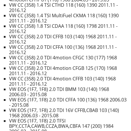
VW CC (358) 1.4 TSI CTHD 118 (160) 1390 2011.11 -
2016.12
VW CC (358) 1.4 TSI MultiFuel CKMA 118 (160) 1390
2011.11 - 2016.12
VW CC (358) 1.8 TSI CDAA 118 (160) 1798 2011.11 -
2016.12
VW CC (358) 2.0 TDI CFFB 103 (140) 1968 2011.11 -
2016.12
VW CC (358) 2.0 TDI CFFA 100 (136) 1968 2011.11 -
2016.12
VW CC (358) 2.0 TDI 4motion CFGC 130 (177) 1968
2011.11 - 2016.12
VW CC (358) 2.0 TDI 4motion CFGB 125 (170) 1968
2011.11 - 2016.12
VW CC (358) 2.0 TDI 4motion CFFB 103 (140) 1968
2011.11 - 2016.12
VW EOS (1F7, 1F8) 2.0 TDI BMM 103 (140) 1968
2006.03 - 2015.08
VW EOS (1F7, 1F8) 2.0 TDI CFFA 100 (136) 1968 2006.03
- 2015.08
VW EOS (1F7, 1F8) 2.0 TDI 16V CFFB,CBAB 103 (140)
1968 2006.03 - 2015.08
VW EOS (1F7, 1F8) 2.0 TFSI
BPY,CCTA,CAWB,CCZA,BWA,CBFA 147 (200) 1984