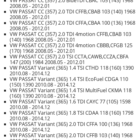
VW PASSAT CC (357) 2.0 BlueTDI CBAC 105 (143) 1968
2008.05 - 2012.01
VW PASSAT CC (357) 2.0 TDI CFFB,CBAB 103 (140) 1968
2008.05 - 2012.01
VW PASSAT CC (357) 2.0 TDI CFFA,CBAA 100 (136) 1968
2008.05 - 2012.01
VW PASSAT CC (357) 2.0 TDI 4motion CFFB,CBAB 103
(140) 1968 2008.05 - 2012.01
VW PASSAT CC (357) 2.0 TDI 4motion CBBB,CFGB 125
(170) 1968 2008.05 - 2012.01
VW PASSAT CC (357) 2.0 TSI CCTA,CAWB,CCZA,CBFA
147 (200) 1984 2008.05 - 2012.01
VW PASSAT Variant (365) 1.4 TSI CTHD 118 (160) 1390
2010.08 - 2014.12
VW PASSAT Variant (365) 1.4 TSI EcoFuel CDGA 110
(150) 1390 2010.08 - 2014.12
VW PASSAT Variant (365) 1.4 TSI MultiFuel CKMA 118
(160) 1390 2010.08 - 2014.12
VW PASSAT Variant (365) 1.6 TDI CAYC 77 (105) 1598
2010.08 - 2014.12
VW PASSAT Variant (365) 1.8 TSI CDAA 118 (160) 1798
2010.08 - 2014.12
VW PASSAT Variant (365) 2.0 TDI CFFA 100 (136) 1968
2010.08 - 2014.12
VW PASSAT Variant (365) 2.0 TDI CFFB 103 (140) 1968