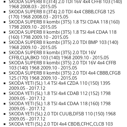
SKODA SUPERB II (3T4) 2.0 TDI 16V 4x4 CFFB 103 (140)
1968 2008.03 - 2015.05
SKODA SUPERB II (3T4) 2.0 TDI 4x4 CBBB,CFGB 125
(170) 1968 2008.03 - 2015.05
SKODA SUPERB II kombi (3T5) 1.8 TSI CDAA 118 (160)
1798 2009.10 - 2015.05
SKODA SUPERB II kombi (3T5) 1.8 TSI 4x4 CDAA 118
(160) 1798 2009.10 - 2015.05
SKODA SUPERB II kombi (3T5) 2.0 TDI BMP 103 (140)
1968 2009.10 - 2015.05
SKODA SUPERB II kombi (3T5) 2.0 TDI 16V
CFFB,CLJA,BKD 103 (140) 1968 2009.10 - 2015.05
SKODA SUPERB II kombi (3T5) 2.0 TDI 16V 4x4 CFFB
103 (140) 1968 2009.10 - 2015.05
SKODA SUPERB II kombi (3T5) 2.0 TDI 4x4 CBBB,CFGB
125 (170) 1968 2009.10 - 2015.05
SKODA YETI (5L) 1.4 TSI 4x4 CZDA 110 (150) 1395
2009.05 - 2017.12
SKODA YETI (5L) 1.8 TSI 4x4 CDAB 112 (152) 1798
2009.05 - 2017.12
SKODA YETI (5L) 1.8 TSI 4x4 CDAA 118 (160) 1798
2009.05 - 2017.12
SKODA YETI (5L) 2.0 TDI CUUB,DFSB 110 (150) 1968
2009.05 - 2017.12
SKODA YETI (5L) 2.0 TDI 4x4 CBDB,CFHC,CLCB 103