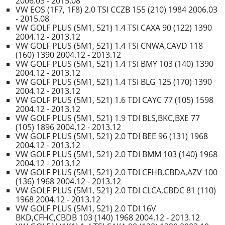
2006.03 - 2015.08
VW EOS (1F7, 1F8) 2.0 TSI CCZB 155 (210) 1984 2006.03
- 2015.08
VW GOLF PLUS (5M1, 521) 1.4 TSI CAXA 90 (122) 1390
2004.12 - 2013.12
VW GOLF PLUS (5M1, 521) 1.4 TSI CNWA,CAVD 118
(160) 1390 2004.12 - 2013.12
VW GOLF PLUS (5M1, 521) 1.4 TSI BMY 103 (140) 1390
2004.12 - 2013.12
VW GOLF PLUS (5M1, 521) 1.4 TSI BLG 125 (170) 1390
2004.12 - 2013.12
VW GOLF PLUS (5M1, 521) 1.6 TDI CAYC 77 (105) 1598
2004.12 - 2013.12
VW GOLF PLUS (5M1, 521) 1.9 TDI BLS,BKC,BXE 77
(105) 1896 2004.12 - 2013.12
VW GOLF PLUS (5M1, 521) 2.0 TDI BEE 96 (131) 1968
2004.12 - 2013.12
VW GOLF PLUS (5M1, 521) 2.0 TDI BMM 103 (140) 1968
2004.12 - 2013.12
VW GOLF PLUS (5M1, 521) 2.0 TDI CFHB,CBDA,AZV 100
(136) 1968 2004.12 - 2013.12
VW GOLF PLUS (5M1, 521) 2.0 TDI CLCA,CBDC 81 (110)
1968 2004.12 - 2013.12
VW GOLF PLUS (5M1, 521) 2.0 TDI 16V
BKD,CFHC,CBDB 103 (140) 1968 2004.12 - 2013.12