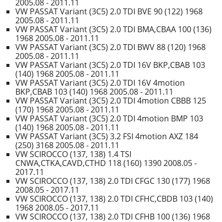
2005.08 - 2011.11
VW PASSAT Variant (3C5) 2.0 TDI BVE 90 (122) 1968
2005.08 - 2011.11
VW PASSAT Variant (3C5) 2.0 TDI BMA,CBAA 100 (136)
1968 2005.08 - 2011.11
VW PASSAT Variant (3C5) 2.0 TDI BWV 88 (120) 1968
2005.08 - 2011.11
VW PASSAT Variant (3C5) 2.0 TDI 16V BKP,CBAB 103
(140) 1968 2005.08 - 2011.11
VW PASSAT Variant (3C5) 2.0 TDI 16V 4motion
BKP,CBAB 103 (140) 1968 2005.08 - 2011.11
VW PASSAT Variant (3C5) 2.0 TDI 4motion CBBB 125
(170) 1968 2005.08 - 2011.11
VW PASSAT Variant (3C5) 2.0 TDI 4motion BMP 103
(140) 1968 2005.08 - 2011.11
VW PASSAT Variant (3C5) 3.2 FSI 4motion AXZ 184
(250) 3168 2005.08 - 2011.11
VW SCIROCCO (137, 138) 1.4 TSI
CNWA,CTKA,CAVD,CTHD 118 (160) 1390 2008.05 -
2017.11
VW SCIROCCO (137, 138) 2.0 TDI CFGC 130 (177) 1968
2008.05 - 2017.11
VW SCIROCCO (137, 138) 2.0 TDI CFHC,CBDB 103 (140)
1968 2008.05 - 2017.11
VW SCIROCCO (137, 138) 2.0 TDI CFHB 100 (136) 1968