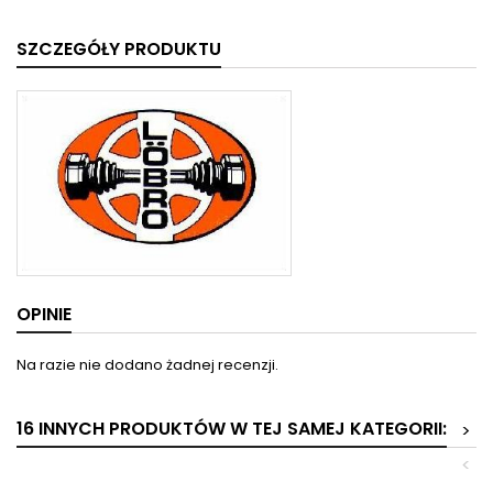
SZCZEGÓŁY PRODUKTU
OPINIE
Na razie nie dodano żadnej recenzji.
16 INNYCH PRODUKTÓW W TEJ SAMEJ KATEGORII:
>
<