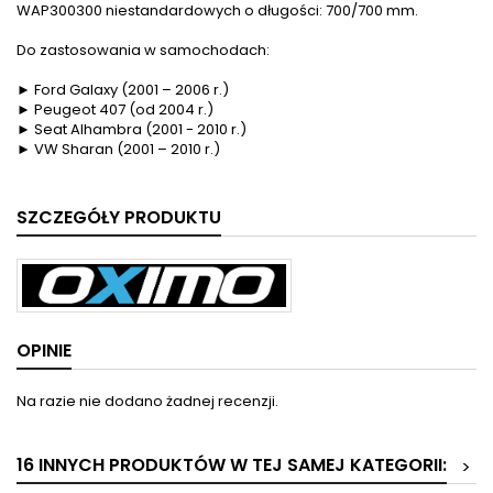
WAP300300 niestandardowych o długości: 700/700 mm.
Do zastosowania w samochodach:
► Ford Galaxy (2001 – 2006 r.)
► Peugeot 407 (od 2004 r.)
► Seat Alhambra (2001 - 2010 r.)
► VW Sharan (2001 – 2010 r.)
SZCZEGÓŁY PRODUKTU
OPINIE
Na razie nie dodano żadnej recenzji.
16 INNYCH PRODUKTÓW W TEJ SAMEJ KATEGORII:
>