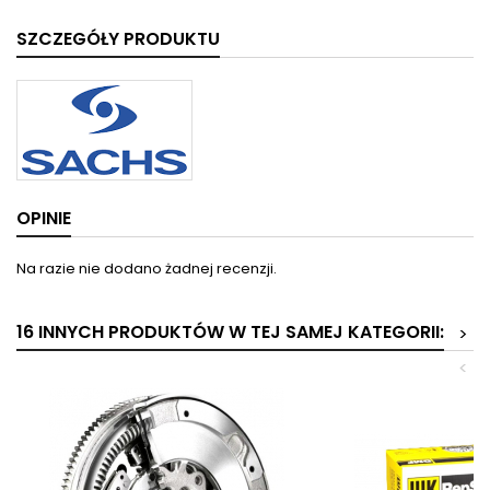
SZCZEGÓŁY PRODUKTU
OPINIE
Na razie nie dodano żadnej recenzji.
16 INNYCH PRODUKTÓW W TEJ SAMEJ KATEGORII:
>
<