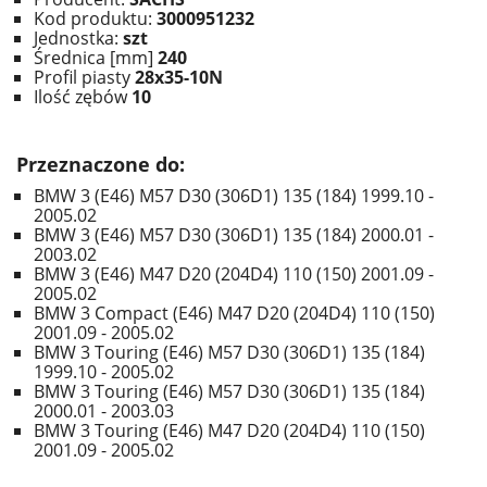
Kod produktu:
3000951232
Jednostka:
szt
Średnica [mm]
240
Profil piasty
28x35-10N
Ilość zębów
10
Przeznaczone do:
BMW 3 (E46) M57 D30 (306D1) 135 (184) 1999.10 -
2005.02
BMW 3 (E46) M57 D30 (306D1) 135 (184) 2000.01 -
2003.02
BMW 3 (E46) M47 D20 (204D4) 110 (150) 2001.09 -
2005.02
BMW 3 Compact (E46) M47 D20 (204D4) 110 (150)
2001.09 - 2005.02
BMW 3 Touring (E46) M57 D30 (306D1) 135 (184)
1999.10 - 2005.02
BMW 3 Touring (E46) M57 D30 (306D1) 135 (184)
2000.01 - 2003.03
BMW 3 Touring (E46) M47 D20 (204D4) 110 (150)
2001.09 - 2005.02