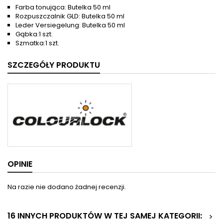
Farba tonująca: Butelka 50 ml
Rozpuszczalnik GLD: Butelka 50 ml
Leder Versiegelung: Butelka 50 ml
Gąbka:1 szt.
Szmatka:1 szt.
SZCZEGÓŁY PRODUKTU
OPINIE
Na razie nie dodano żadnej recenzji.
16 INNYCH PRODUKTÓW W TEJ SAMEJ KATEGORII:
>