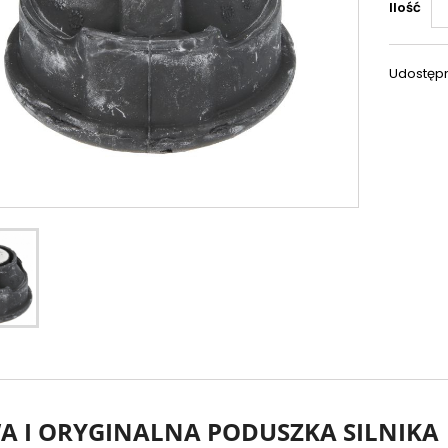
Ilość
Udostępn
 I ORYGINALNA PODUSZKA SILNIKA