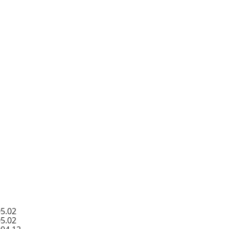
05.02
05.02