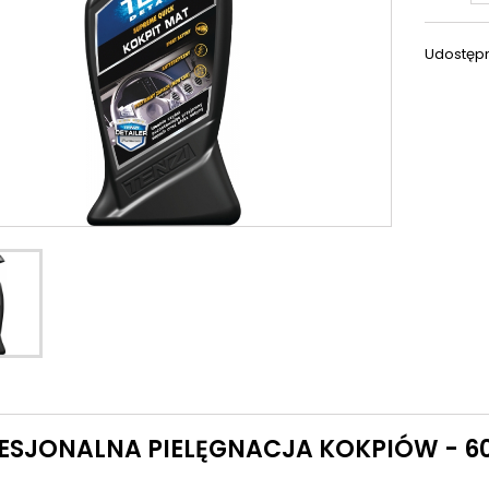
Udostępn
ESJONALNA PIELĘGNACJA KOKPIÓW - 6