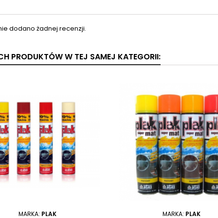
nie dodano żadnej recenzji.
YCH PRODUKTÓW W TEJ SAMEJ KATEGORII:
MARKA:
PLAK
MARKA:
PLAK