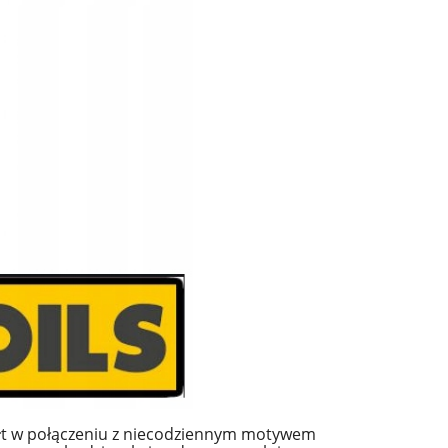
tałt w połączeniu z niecodziennym motywem