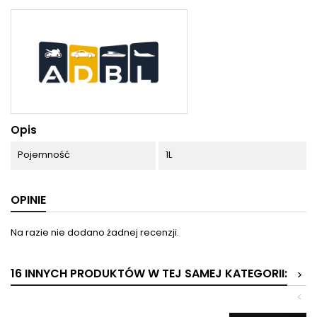
Opis
Pojemność
1L
OPINIE
Na razie nie dodano żadnej recenzji.
16 INNYCH PRODUKTÓW W TEJ SAMEJ KATEGORII:
>
<